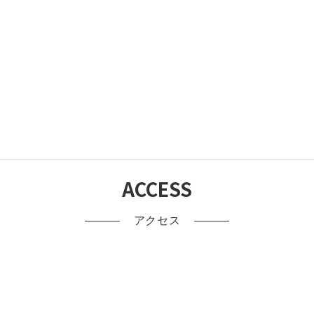
ACCESS
アクセス