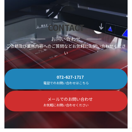
CONTACT
お問い合わせ
ご依頼及び業務内容へのご質問などお気軽にお問い合わせくださ
い
072-627-1717
電話でのお問い合わせはこちら
メールでのお問い合わせ
お気軽にお問い合わせください